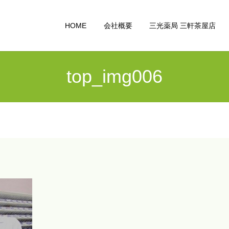
HOME
会社概要
三光薬局 三軒茶屋店
top_img006