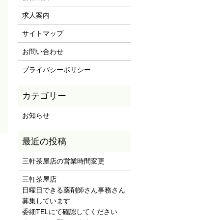
求人案内
サイトマップ
お問い合わせ
プライバシーポリシー
お知らせ
三軒茶屋店の営業時間変更
三軒茶屋店
日曜日できる薬剤師さん事務さん
募集しています
委細TELにて確認してください