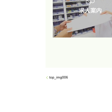
top_img006