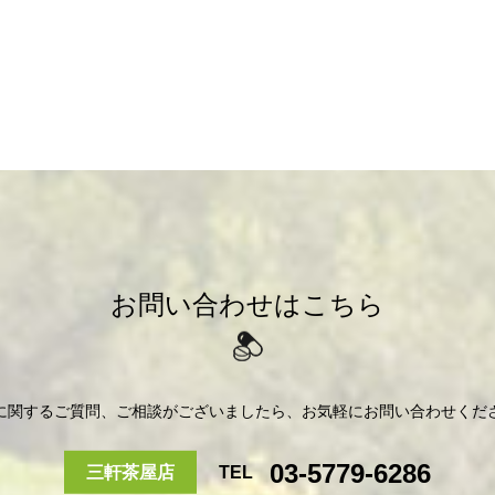
お問い合わせはこちら
に関するご質問、ご相談がございましたら、お気軽にお問い合わせくだ
03-5779-6286
三軒茶屋店
TEL