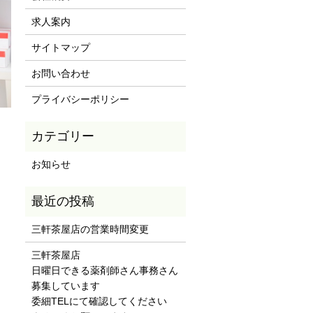
求人案内
サイトマップ
お問い合わせ
プライバシーポリシー
お知らせ
三軒茶屋店の営業時間変更
三軒茶屋店
日曜日できる薬剤師さん事務さん
募集しています
委細TELにて確認してください