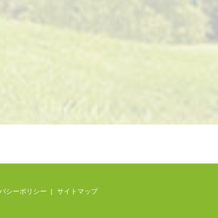
バシーポリシー
サイトマップ