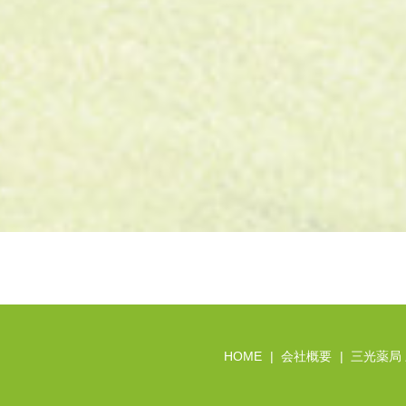
HOME
会社概要
三光薬局