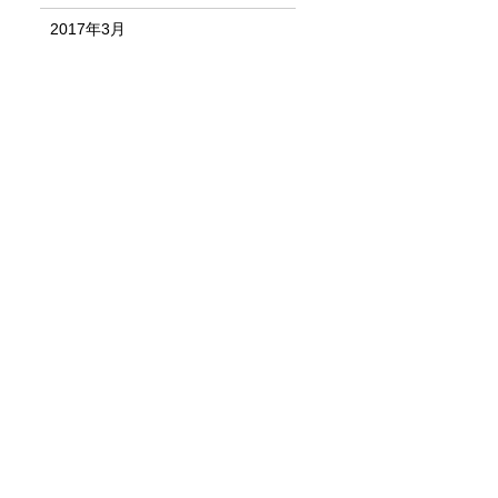
2017年3月