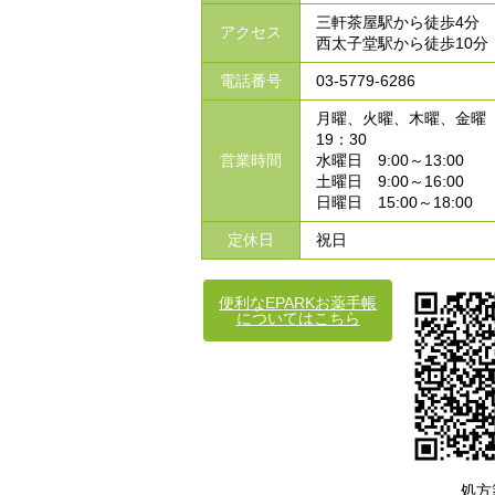
三軒茶屋駅から徒歩4分
アクセス
西太子堂駅から徒歩10分
電話番号
03-5779-6286
月曜、火曜、木曜、金曜 
19：30
営業時間
水曜日 9:00～13:00
土曜日 9:00～16:00
日曜日 15:00～18:00
定休日
祝日
便利なEPARKお薬手帳
についてはこちら
処方