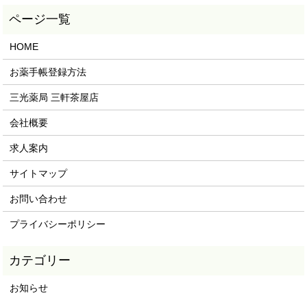
HOME
お薬手帳登録方法
三光薬局 三軒茶屋店
会社概要
求人案内
サイトマップ
お問い合わせ
プライバシーポリシー
お知らせ