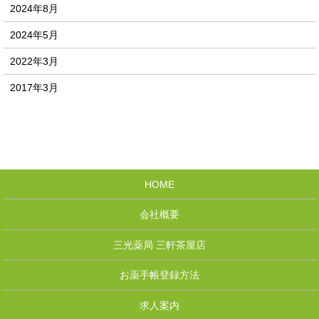
2024年8月
2024年5月
2022年3月
2017年3月
HOME
会社概要
三光薬局 三軒茶屋店
お薬手帳登録方法
求人案内